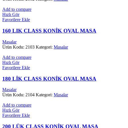
Add to compare
Hızlı Gör
Favorilere Ekle
160 LIK CLASS KONİK OVAL MASA
Masalar
Ürün Kodu: 2103
Kategori:
Masalar
Add to compare
Hızlı Gör
Favorilere Ekle
180 LİK CLASS KONİK OVAL MASA
Masalar
Ürün Kodu: 2104
Kategori:
Masalar
Add to compare
Hızlı Gör
Favorilere Ekle
200 LÜK CLASS KONİK OVAL MASA