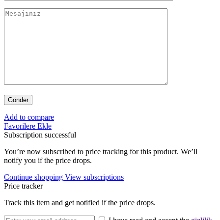
Add to compare
Favorilere Ekle
Subscription successful
You’re now subscribed to price tracking for this product. We’ll
notify you if the price drops.
Continue shopping
View subscriptions
Price tracker
Track this item and get notified if the price drops.