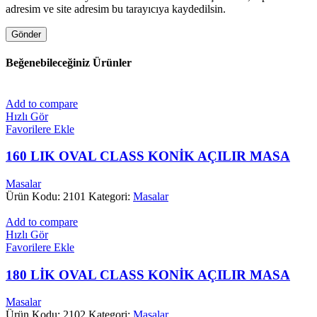
adresim ve site adresim bu tarayıcıya kaydedilsin.
Beğenebileceğiniz Ürünler
Add to compare
Hızlı Gör
Favorilere Ekle
160 LIK OVAL CLASS KONİK AÇILIR MASA
Masalar
Ürün Kodu: 2101
Kategori:
Masalar
Add to compare
Hızlı Gör
Favorilere Ekle
180 LİK OVAL CLASS KONİK AÇILIR MASA
Masalar
Ürün Kodu: 2102
Kategori:
Masalar