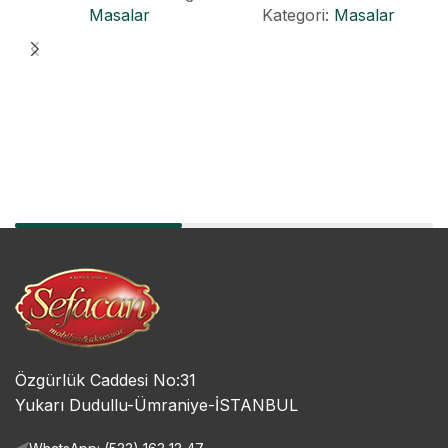
Masalar
Kategori:
Masalar
Özgürlük Caddesi No:31
Yukarı Dudullu-Ümraniye-İSTANBUL