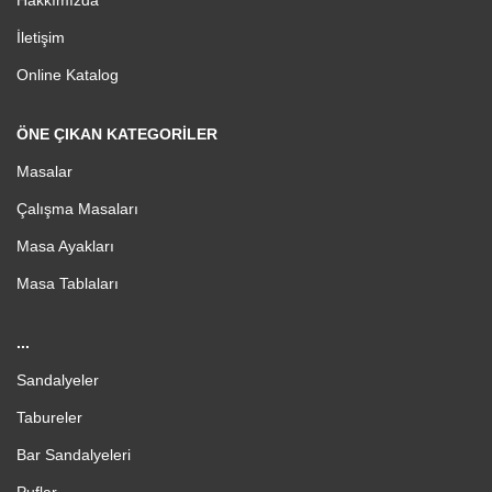
Hakkımızda
İletişim
Online Katalog
ÖNE ÇIKAN KATEGORILER
Masalar
Çalışma Masaları
Masa Ayakları
Masa Tablaları
...
Sandalyeler
Tabureler
Bar Sandalyeleri