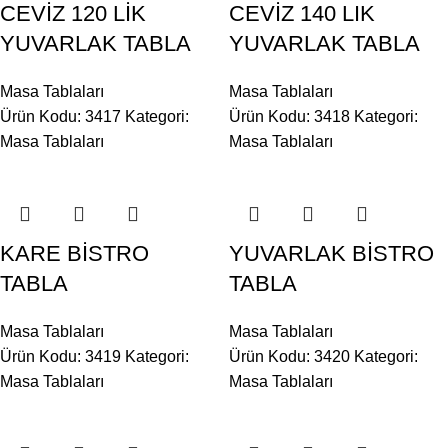
CEVİZ 120 LİK
CEVİZ 140 LIK
YUVARLAK TABLA
YUVARLAK TABLA
Masa Tablaları
Masa Tablaları
Ürün Kodu: 3417
Kategori:
Ürün Kodu: 3418
Kategori:
Masa Tablaları
Masa Tablaları
KARE BİSTRO
YUVARLAK BİSTRO
TABLA
TABLA
Masa Tablaları
Masa Tablaları
Ürün Kodu: 3419
Kategori:
Ürün Kodu: 3420
Kategori:
Masa Tablaları
Masa Tablaları