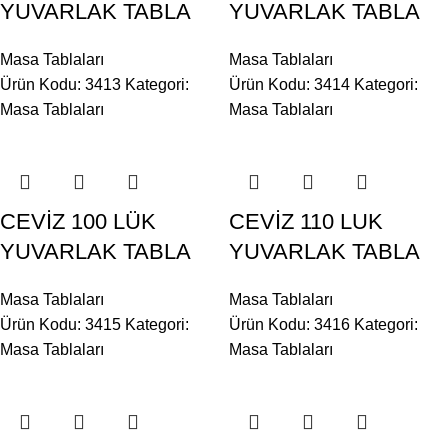
YUVARLAK TABLA
YUVARLAK TABLA
Masa Tablaları
Masa Tablaları
Ürün Kodu: 3413
Kategori:
Ürün Kodu: 3414
Kategori:
Masa Tablaları
Masa Tablaları
CEVİZ 100 LÜK
CEVİZ 110 LUK
YUVARLAK TABLA
YUVARLAK TABLA
Masa Tablaları
Masa Tablaları
Ürün Kodu: 3415
Kategori:
Ürün Kodu: 3416
Kategori:
Masa Tablaları
Masa Tablaları