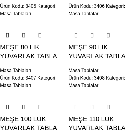
Ürün Kodu: 3405
Kategori:
Ürün Kodu: 3406
Kategori:
Masa Tablaları
Masa Tablaları
MEŞE 80 LİK
MEŞE 90 LIK
YUVARLAK TABLA
YUVARLAK TABLA
Masa Tablaları
Masa Tablaları
Ürün Kodu: 3407
Kategori:
Ürün Kodu: 3408
Kategori:
Masa Tablaları
Masa Tablaları
MEŞE 100 LÜK
MEŞE 110 LUK
YUVARLAK TABLA
YUVARLAK TABLA