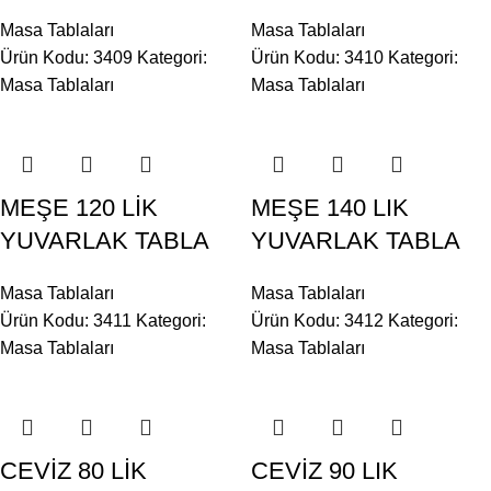
Masa Tablaları
Masa Tablaları
Ürün Kodu: 3409
Kategori:
Ürün Kodu: 3410
Kategori:
Masa Tablaları
Masa Tablaları
MEŞE 120 LİK
MEŞE 140 LIK
YUVARLAK TABLA
YUVARLAK TABLA
Masa Tablaları
Masa Tablaları
Ürün Kodu: 3411
Kategori:
Ürün Kodu: 3412
Kategori:
Masa Tablaları
Masa Tablaları
CEVİZ 80 LİK
CEVİZ 90 LIK