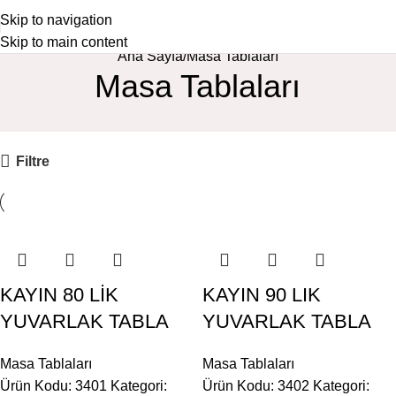
Skip to navigation
Skip to main content
Ana Sayfa
Masa Tablaları
Masa Tablaları
Filtre
KAYIN 80 LİK
KAYIN 90 LIK
YUVARLAK TABLA
YUVARLAK TABLA
Masa Tablaları
Masa Tablaları
Ürün Kodu: 3401
Kategori:
Ürün Kodu: 3402
Kategori: