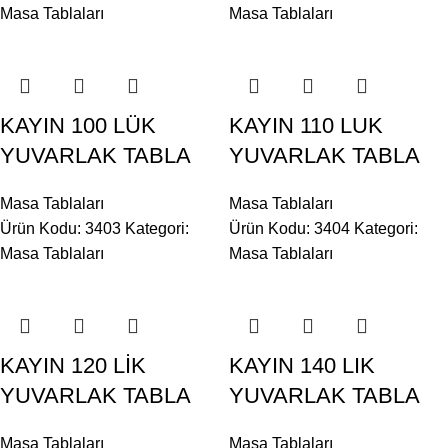
Masa Tablaları
Masa Tablaları
KAYIN 100 LÜK
KAYIN 110 LUK
YUVARLAK TABLA
YUVARLAK TABLA
Masa Tablaları
Masa Tablaları
Ürün Kodu: 3403
Kategori:
Ürün Kodu: 3404
Kategori:
Masa Tablaları
Masa Tablaları
KAYIN 120 LİK
KAYIN 140 LIK
YUVARLAK TABLA
YUVARLAK TABLA
Masa Tablaları
Masa Tablaları