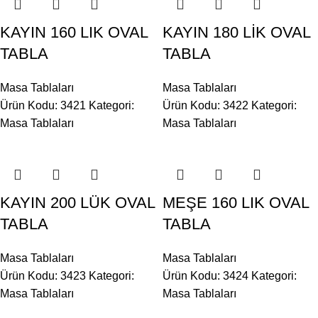
KAYIN 160 LIK OVAL
KAYIN 180 LİK OVAL
TABLA
TABLA
Masa Tablaları
Masa Tablaları
Ürün Kodu: 3421
Kategori:
Ürün Kodu: 3422
Kategori:
Masa Tablaları
Masa Tablaları
KAYIN 200 LÜK OVAL
MEŞE 160 LIK OVAL
TABLA
TABLA
Masa Tablaları
Masa Tablaları
Ürün Kodu: 3423
Kategori:
Ürün Kodu: 3424
Kategori:
Masa Tablaları
Masa Tablaları