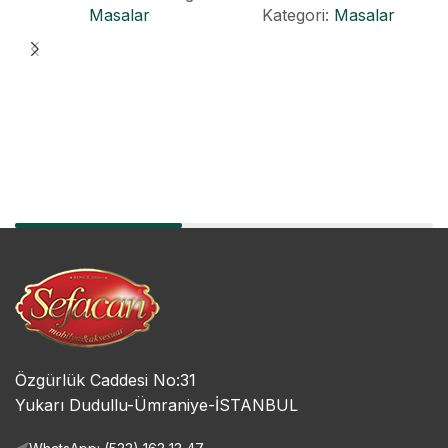
Masalar
Kategori:
Masalar
Özgürlük Caddesi No:31
Yukarı Dudullu-Ümraniye-İSTANBUL