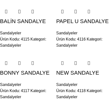
BALİN SANDALYE
PAPEL U SANDALYE
Sandalyeler
Sandalyeler
Ürün Kodu: 4115
Kategori:
Ürün Kodu: 4116
Kategori:
Sandalyeler
Sandalyeler
BONNY SANDALYE
NEW SANDALYE
Sandalyeler
Sandalyeler
Ürün Kodu: 4117
Kategori:
Ürün Kodu: 4118
Kategori:
Sandalyeler
Sandalyeler