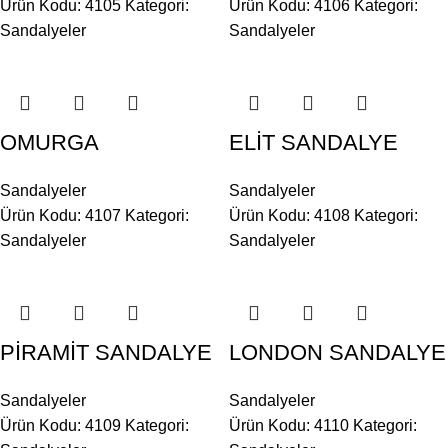
Ürün Kodu: 4105
Kategori:
Ürün Kodu: 4106
Kategori:
Sandalyeler
Sandalyeler
OMURGA
ELİT SANDALYE
SANDALYE
Sandalyeler
Sandalyeler
Ürün Kodu: 4108
Kategori:
Ürün Kodu: 4107
Kategori:
Sandalyeler
Sandalyeler
PİRAMİT SANDALYE
LONDON SANDALYE
Sandalyeler
Sandalyeler
Ürün Kodu: 4109
Kategori:
Ürün Kodu: 4110
Kategori: