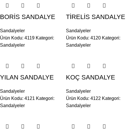
BORİS SANDALYE
TİRELİS SANDALYE
Sandalyeler
Sandalyeler
Ürün Kodu: 4119
Kategori:
Ürün Kodu: 4120
Kategori:
Sandalyeler
Sandalyeler
YILAN SANDALYE
KOÇ SANDALYE
Sandalyeler
Sandalyeler
Ürün Kodu: 4121
Kategori:
Ürün Kodu: 4122
Kategori:
Sandalyeler
Sandalyeler