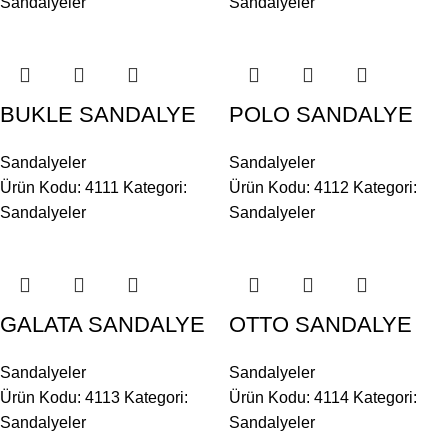
Sandalyeler
Sandalyeler
BUKLE SANDALYE
POLO SANDALYE
Sandalyeler
Sandalyeler
Ürün Kodu: 4111
Kategori:
Ürün Kodu: 4112
Kategori:
Sandalyeler
Sandalyeler
GALATA SANDALYE
OTTO SANDALYE
Sandalyeler
Sandalyeler
Ürün Kodu: 4113
Kategori:
Ürün Kodu: 4114
Kategori:
Sandalyeler
Sandalyeler