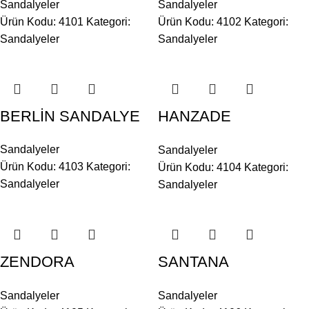
Sandalyeler
Sandalyeler
Ürün Kodu: 4101
Kategori:
Ürün Kodu: 4102
Kategori:
Sandalyeler
Sandalyeler
BERLİN SANDALYE
HANZADE
SANDALYE
Sandalyeler
Sandalyeler
Ürün Kodu: 4103
Kategori:
Ürün Kodu: 4104
Kategori:
Sandalyeler
Sandalyeler
ZENDORA
SANTANA
SANDALYE
SANDALYE
Sandalyeler
Sandalyeler