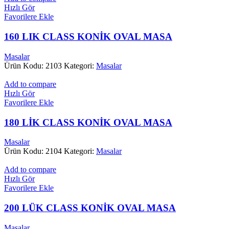
Hızlı Gör
Favorilere Ekle
160 LIK CLASS KONİK OVAL MASA
Masalar
Ürün Kodu: 2103
Kategori:
Masalar
Add to compare
Hızlı Gör
Favorilere Ekle
180 LİK CLASS KONİK OVAL MASA
Masalar
Ürün Kodu: 2104
Kategori:
Masalar
Add to compare
Hızlı Gör
Favorilere Ekle
200 LÜK CLASS KONİK OVAL MASA
Masalar