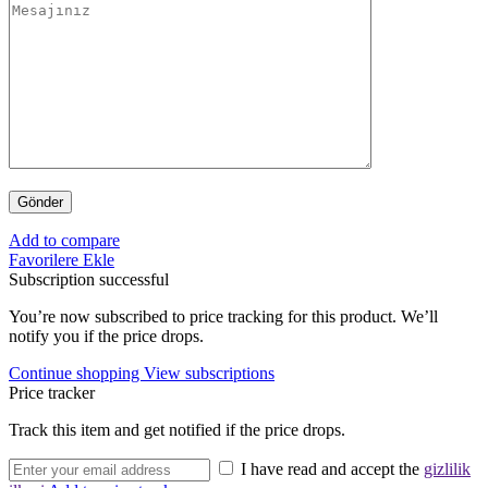
Add to compare
Favorilere Ekle
Subscription successful
You’re now subscribed to price tracking for this product. We’ll
notify you if the price drops.
Continue shopping
View subscriptions
Price tracker
Track this item and get notified if the price drops.
I have read and accept the
gizlilik