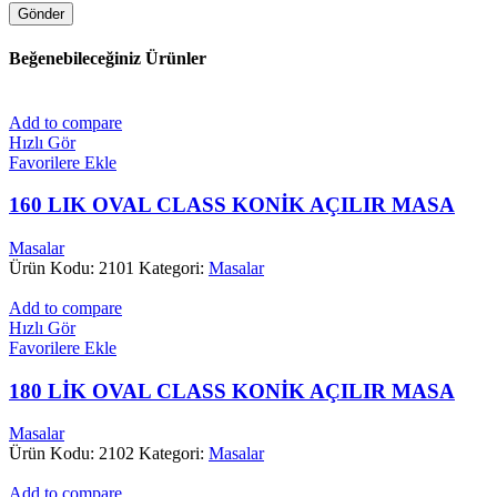
Beğenebileceğiniz Ürünler
Add to compare
Hızlı Gör
Favorilere Ekle
160 LIK OVAL CLASS KONİK AÇILIR MASA
Masalar
Ürün Kodu: 2101
Kategori:
Masalar
Add to compare
Hızlı Gör
Favorilere Ekle
180 LİK OVAL CLASS KONİK AÇILIR MASA
Masalar
Ürün Kodu: 2102
Kategori:
Masalar
Add to compare