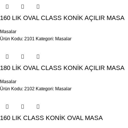
160 LIK OVAL CLASS KONİK AÇILIR MASA
Masalar
Ürün Kodu: 2101
Kategori:
Masalar
180 LİK OVAL CLASS KONİK AÇILIR MASA
Masalar
Ürün Kodu: 2102
Kategori:
Masalar
160 LIK CLASS KONİK OVAL MASA