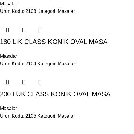
Masalar
Ürün Kodu: 2103
Kategori:
Masalar
180 LİK CLASS KONİK OVAL MASA
Masalar
Ürün Kodu: 2104
Kategori:
Masalar
200 LÜK CLASS KONİK OVAL MASA
Masalar
Ürün Kodu: 2105
Kategori:
Masalar