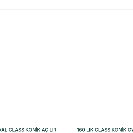
VAL CLASS KONİK AÇILIR
160 LIK CLASS KONİK 