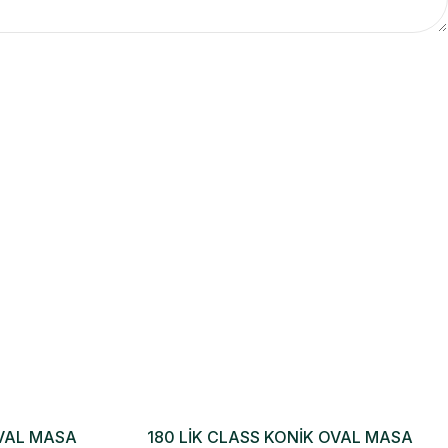
OVAL MASA
180 LİK CLASS KONİK OVAL MASA