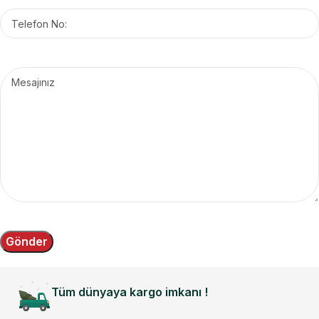
Tüm dünyaya kargo imkanı !