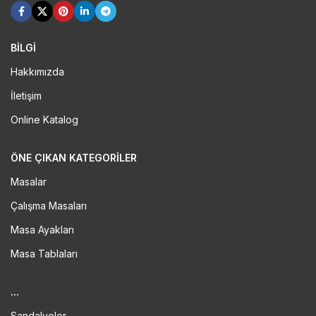
BİLGİ
Hakkımızda
İletişim
Online Katalog
ÖNE ÇIKAN KATEGORILER
Masalar
Çalışma Masaları
Masa Ayakları
Masa Tablaları
...
Sandalyeler