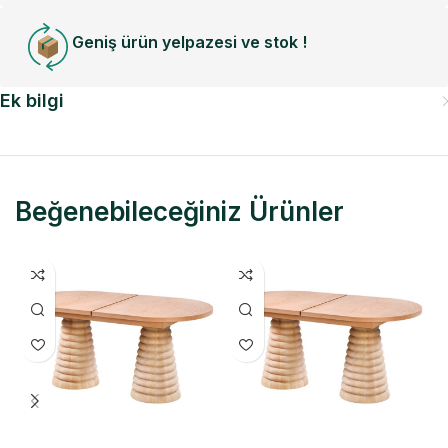
Geniş ürün yelpazesi ve stok !
Ek bilgi
Beğenebileceğiniz Ürünler