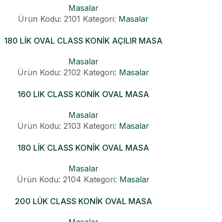
Masalar
Ürün Kodu: 2101
Kategori:
Masalar
180 LİK OVAL CLASS KONİK AÇILIR MASA
Masalar
Ürün Kodu: 2102
Kategori:
Masalar
160 LIK CLASS KONİK OVAL MASA
Masalar
Ürün Kodu: 2103
Kategori:
Masalar
180 LİK CLASS KONİK OVAL MASA
Masalar
Ürün Kodu: 2104
Kategori:
Masalar
200 LÜK CLASS KONİK OVAL MASA