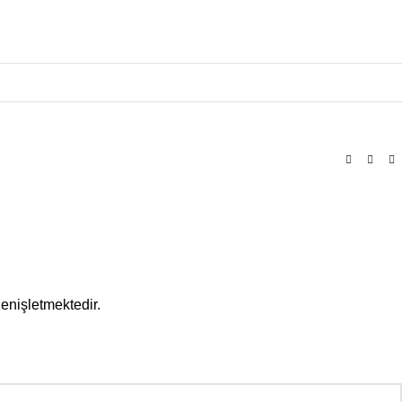
enişletmektedir.