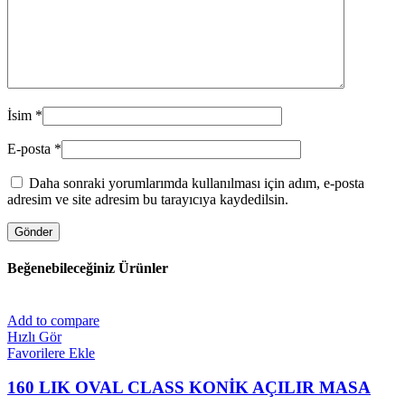
İsim
*
E-posta
*
Daha sonraki yorumlarımda kullanılması için adım, e-posta
adresim ve site adresim bu tarayıcıya kaydedilsin.
Beğenebileceğiniz Ürünler
Add to compare
Hızlı Gör
Favorilere Ekle
160 LIK OVAL CLASS KONİK AÇILIR MASA