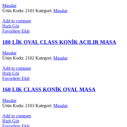
Masalar
Ürün Kodu: 2101
Kategori:
Masalar
Add to compare
Hızlı Gör
Favorilere Ekle
180 LİK OVAL CLASS KONİK AÇILIR MASA
Masalar
Ürün Kodu: 2102
Kategori:
Masalar
Add to compare
Hızlı Gör
Favorilere Ekle
160 LIK CLASS KONİK OVAL MASA
Masalar
Ürün Kodu: 2103
Kategori:
Masalar
Add to compare
Hızlı Gör
Favorilere Ekle