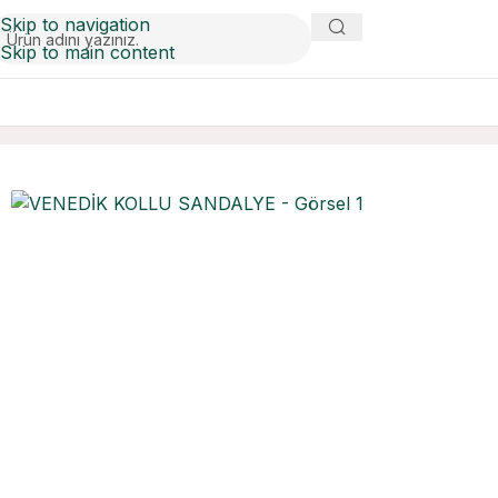
Skip to navigation
Skip to main content
Ana Sayfa
Sandalyeler
VENEDİK KOLLU SANDALYE