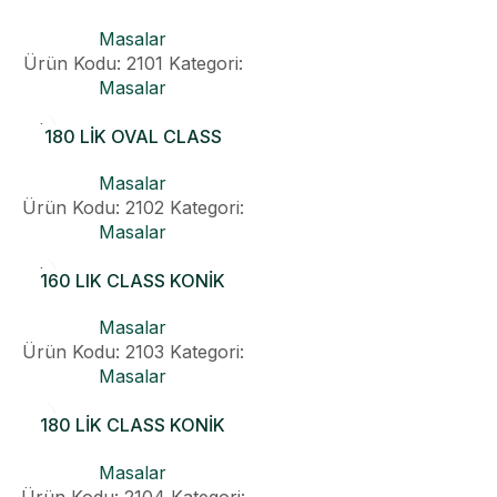
KONİK AÇILIR MASA
Masalar
Ürün Kodu: 2101
Kategori:
Masalar
180 LİK OVAL CLASS
KONİK AÇILIR MASA
Masalar
Ürün Kodu: 2102
Kategori:
Masalar
160 LIK CLASS KONİK
OVAL MASA
Masalar
Ürün Kodu: 2103
Kategori:
Masalar
180 LİK CLASS KONİK
OVAL MASA
Masalar
Ürün Kodu: 2104
Kategori: