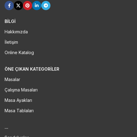
BİLGİ
Hakkımızda
İletişim
Online Katalog
ÖNE ÇIKAN KATEGORILER
Masalar
Çalışma Masaları
Masa Ayakları
Masa Tablaları
...