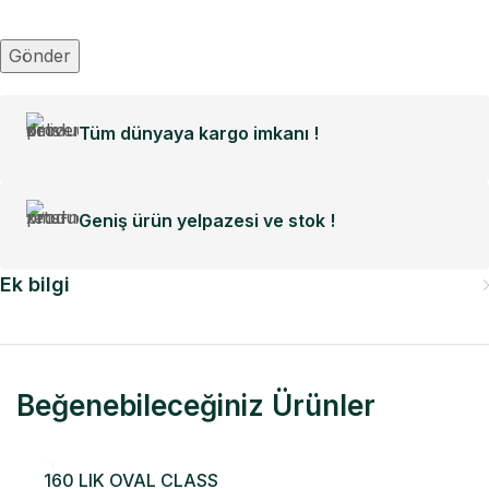
Tüm dünyaya kargo imkanı !
Geniş ürün yelpazesi ve stok !
Ek bilgi
Beğenebileceğiniz Ürünler
160 LIK OVAL CLASS