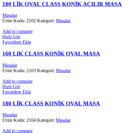
180 LİK OVAL CLASS KONİK AÇILIR MASA
Masalar
Ürün Kodu: 2102
Kategori:
Masalar
Add to compare
Hızlı Gör
Favorilere Ekle
160 LIK CLASS KONİK OVAL MASA
Masalar
Ürün Kodu: 2103
Kategori:
Masalar
Add to compare
Hızlı Gör
Favorilere Ekle
180 LİK CLASS KONİK OVAL MASA
Masalar
Ürün Kodu: 2104
Kategori:
Masalar
Add to compare