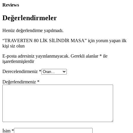
Reviews
Değerlendirmeler
Henüz değerlendirme yapılmadı.
“TRAVERTEN 80 LİK SİLİNDİR MASA” için yorum yapan ilk
kişi siz olun
E-posta adresiniz yayınlanmayacak.
Gerekli alanlar
*
ile
işaretlenmişlerdir
Derecelendirmeniz
*
Değerlendirmeniz
*
İsim
*