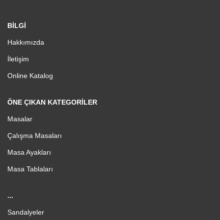
BİLGİ
Hakkımızda
İletişim
Online Katalog
ÖNE ÇIKAN KATEGORILER
Masalar
Çalışma Masaları
Masa Ayakları
Masa Tablaları
...
Sandalyeler