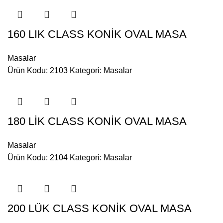
160 LIK CLASS KONİK OVAL MASA
Masalar
Ürün Kodu: 2103
Kategori:
Masalar
180 LİK CLASS KONİK OVAL MASA
Masalar
Ürün Kodu: 2104
Kategori:
Masalar
200 LÜK CLASS KONİK OVAL MASA