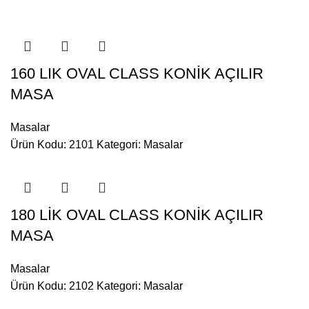
160 LIK OVAL CLASS KONİK AÇILIR
MASA
Masalar
Ürün Kodu: 2101
Kategori:
Masalar
180 LİK OVAL CLASS KONİK AÇILIR
MASA
Masalar
Ürün Kodu: 2102
Kategori:
Masalar