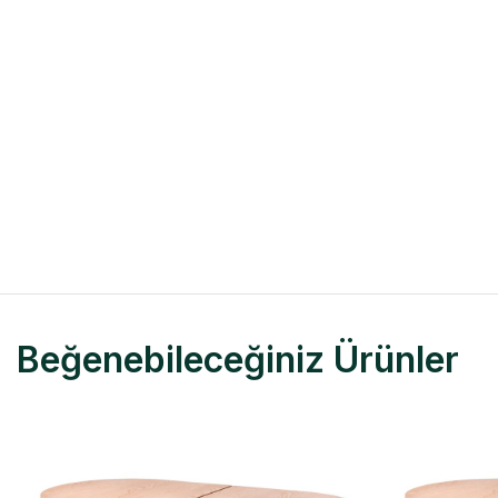
Beğenebileceğiniz Ürünler