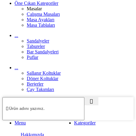
Öne Çıkan Kategoriler
Masalar
Çalışma Masaları
Masa Ayakları
Masa Tablaları
...
Sandalyeler
Tabureler
Bar Sandalyeleri
Puflar
...
Sallanır Koltuklar
Döner Koltuklar
Berjerler
Çay Takımları
Menu
Kategoriler
Hakkımızda