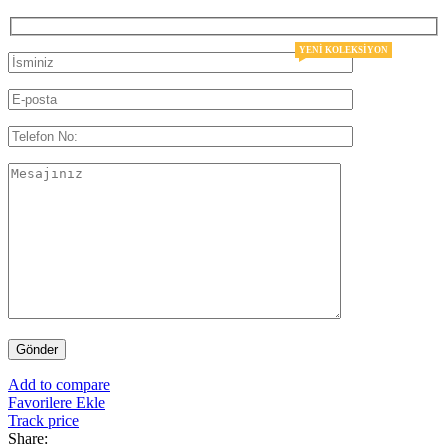
YENI KOLEKSIYON
Add to compare
Favorilere Ekle
Track price
Share: