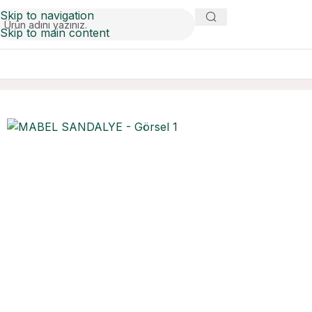
Skip to navigation
Skip to main content
Ana Sayfa
Sandalyeler
MABEL SANDALYE