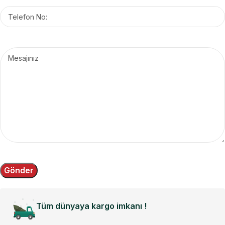
Tüm dünyaya kargo imkanı !