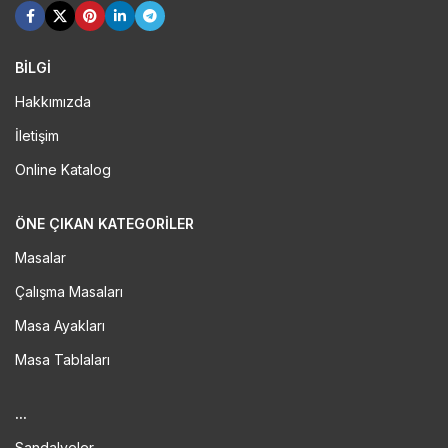
BİLGİ
Hakkımızda
İletişim
Online Katalog
ÖNE ÇIKAN KATEGORILER
Masalar
Çalışma Masaları
Masa Ayakları
Masa Tablaları
...
Sandalyeler