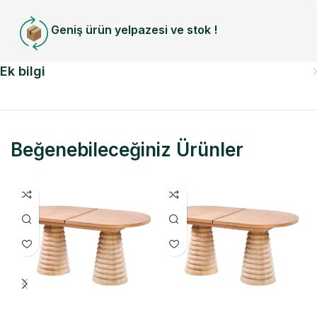
Geniş ürün yelpazesi ve stok !
Ek bilgi
Beğenebileceğiniz Ürünler