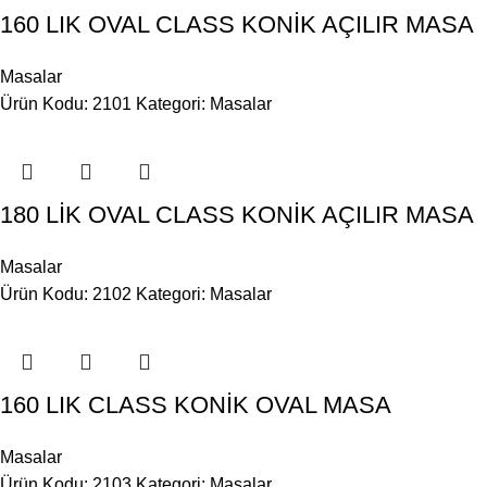
160 LIK OVAL CLASS KONİK AÇILIR MASA
Masalar
Ürün Kodu: 2101
Kategori:
Masalar
180 LİK OVAL CLASS KONİK AÇILIR MASA
Masalar
Ürün Kodu: 2102
Kategori:
Masalar
160 LIK CLASS KONİK OVAL MASA
Masalar
Ürün Kodu: 2103
Kategori:
Masalar