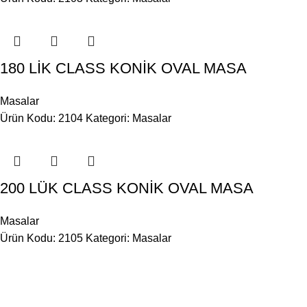
180 LİK CLASS KONİK OVAL MASA
Masalar
Ürün Kodu: 2104
Kategori:
Masalar
200 LÜK CLASS KONİK OVAL MASA
Masalar
Ürün Kodu: 2105
Kategori:
Masalar