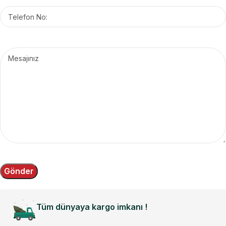
Tüm dünyaya kargo imkanı !