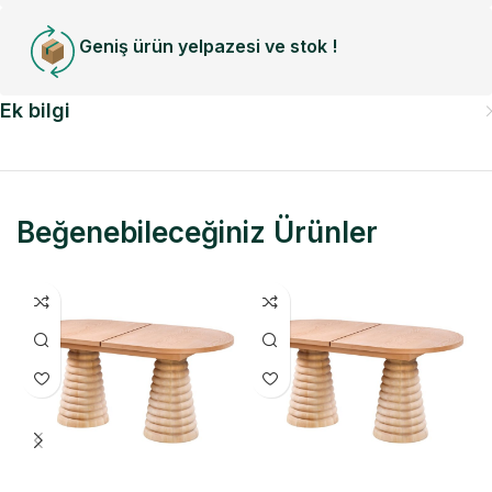
Geniş ürün yelpazesi ve stok !
Ek bilgi
Beğenebileceğiniz Ürünler