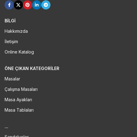
BİLGİ
Hakkımızda
İletişim
Online Katalog
ÖNE ÇIKAN KATEGORILER
Masalar
Çalışma Masaları
Masa Ayakları
Masa Tablaları
...
Sandalyeler