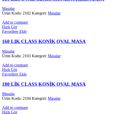
Masalar
Ürün Kodu: 2102
Kategori:
Masalar
Add to compare
Hızlı Gör
Favorilere Ekle
160 LIK CLASS KONİK OVAL MASA
Masalar
Ürün Kodu: 2103
Kategori:
Masalar
Add to compare
Hızlı Gör
Favorilere Ekle
180 LİK CLASS KONİK OVAL MASA
Masalar
Ürün Kodu: 2104
Kategori:
Masalar
Add to compare
Hızlı Gör