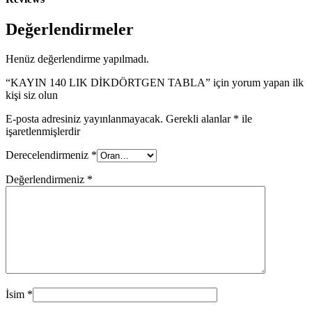
Değerlendirmeler
Henüz değerlendirme yapılmadı.
“KAYIN 140 LIK DİKDÖRTGEN TABLA” için yorum yapan ilk
kişi siz olun
E-posta adresiniz yayınlanmayacak.
Gerekli alanlar
*
ile
işaretlenmişlerdir
Derecelendirmeniz
*
Değerlendirmeniz
*
İsim
*