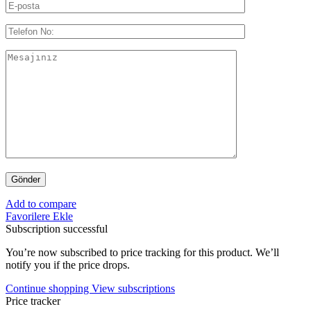
Add to compare
Favorilere Ekle
Subscription successful
You’re now subscribed to price tracking for this product. We’ll
notify you if the price drops.
Continue shopping
View subscriptions
Price tracker