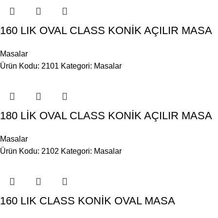
160 LIK OVAL CLASS KONİK AÇILIR MASA
Masalar
Ürün Kodu: 2101
Kategori:
Masalar
180 LİK OVAL CLASS KONİK AÇILIR MASA
Masalar
Ürün Kodu: 2102
Kategori:
Masalar
160 LIK CLASS KONİK OVAL MASA