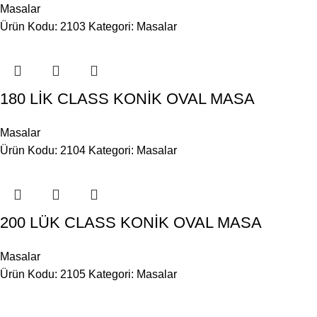
Masalar
Ürün Kodu: 2103
Kategori:
Masalar
180 LİK CLASS KONİK OVAL MASA
Masalar
Ürün Kodu: 2104
Kategori:
Masalar
200 LÜK CLASS KONİK OVAL MASA
Masalar
Ürün Kodu: 2105
Kategori:
Masalar