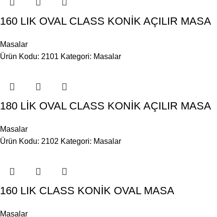
160 LIK OVAL CLASS KONİK AÇILIR MASA
Masalar
Ürün Kodu: 2101
Kategori:
Masalar
180 LİK OVAL CLASS KONİK AÇILIR MASA
Masalar
Ürün Kodu: 2102
Kategori:
Masalar
160 LIK CLASS KONİK OVAL MASA
Masalar