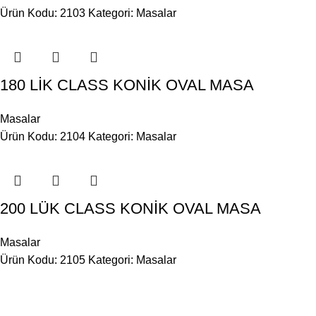
Ürün Kodu: 2103
Kategori:
Masalar
180 LİK CLASS KONİK OVAL MASA
Masalar
Ürün Kodu: 2104
Kategori:
Masalar
200 LÜK CLASS KONİK OVAL MASA
Masalar
Ürün Kodu: 2105
Kategori:
Masalar
BİLGİ