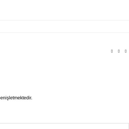
enişletmektedir.