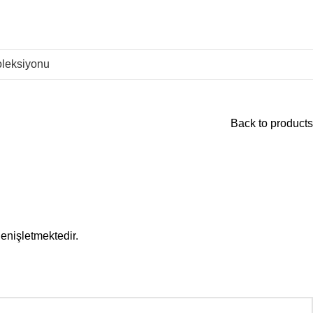
leksiyonu
Back to products
enişletmektedir.