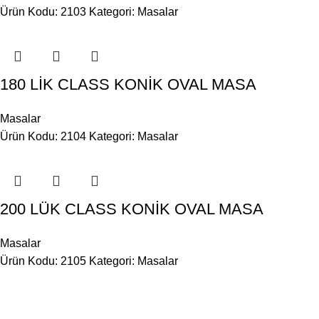
Ürün Kodu: 2103
Kategori:
Masalar
180 LİK CLASS KONİK OVAL MASA
Masalar
Ürün Kodu: 2104
Kategori:
Masalar
200 LÜK CLASS KONİK OVAL MASA
Masalar
Ürün Kodu: 2105
Kategori:
Masalar
BİLGİ