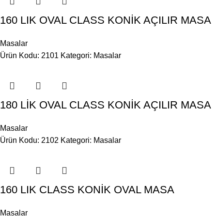
160 LIK OVAL CLASS KONİK AÇILIR MASA
Masalar
Ürün Kodu: 2101
Kategori:
Masalar
180 LİK OVAL CLASS KONİK AÇILIR MASA
Masalar
Ürün Kodu: 2102
Kategori:
Masalar
160 LIK CLASS KONİK OVAL MASA
Masalar