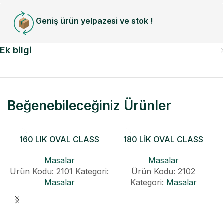
Geniş ürün yelpazesi ve stok !
Ek bilgi
Beğenebileceğiniz Ürünler
160 LIK OVAL CLASS
180 LİK OVAL CLASS
KONİK AÇILIR MASA
KONİK AÇILIR MASA
Masalar
Masalar
Ürün Kodu: 2101
Kategori:
Ürün Kodu: 2102
Masalar
Kategori:
Masalar