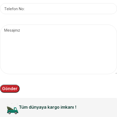
Tüm dünyaya kargo imkanı !