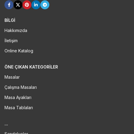
BİLGİ
Hakkımızda
İletişim
Online Katalog
ÖNE ÇIKAN KATEGORILER
Masalar
Çalışma Masaları
Masa Ayakları
Masa Tablaları
...
Sandalyeler