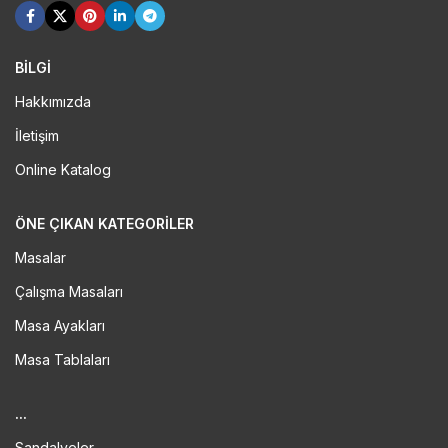
BİLGİ
Hakkımızda
İletişim
Online Katalog
ÖNE ÇIKAN KATEGORILER
Masalar
Çalışma Masaları
Masa Ayakları
Masa Tablaları
...
Sandalyeler