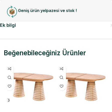
Geniş ürün yelpazesi ve stok !
Ek bilgi
Beğenebileceğiniz Ürünler