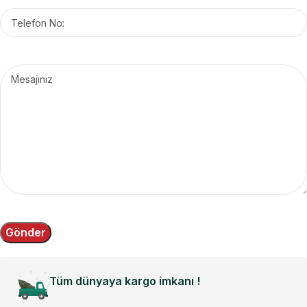
Tüm dünyaya kargo imkanı !