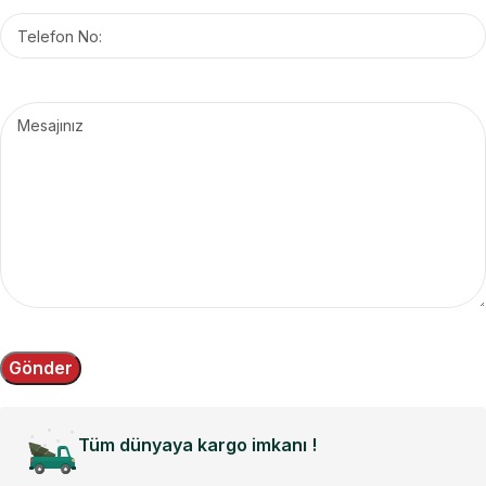
Tüm dünyaya kargo imkanı !