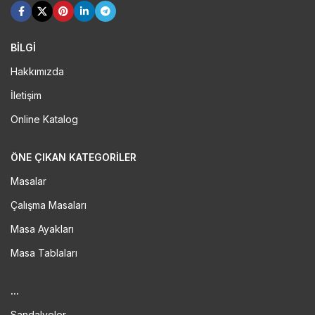
BİLGİ
Hakkımızda
İletişim
Online Katalog
ÖNE ÇIKAN KATEGORILER
Masalar
Çalışma Masaları
Masa Ayakları
Masa Tablaları
...
Sandalyeler