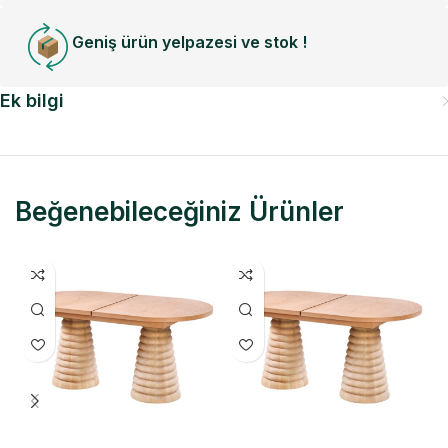
Geniş ürün yelpazesi ve stok !
Ek bilgi
Beğenebileceğiniz Ürünler