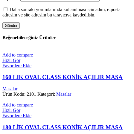
Daha sonraki yorumlarımda kullanılması için adım, e-posta
adresim ve site adresim bu tarayıcıya kaydedilsin.
Beğenebileceğiniz Ürünler
Add to compare
Hızlı Gör
Favorilere Ekle
160 LIK OVAL CLASS KONİK AÇILIR MASA
Masalar
Ürün Kodu: 2101
Kategori:
Masalar
Add to compare
Hızlı Gör
Favorilere Ekle
180 LİK OVAL CLASS KONİK AÇILIR MASA