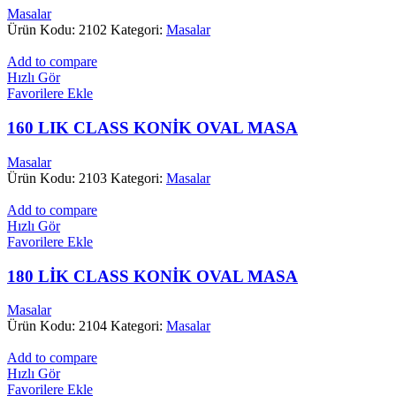
Masalar
Ürün Kodu: 2102
Kategori:
Masalar
Add to compare
Hızlı Gör
Favorilere Ekle
160 LIK CLASS KONİK OVAL MASA
Masalar
Ürün Kodu: 2103
Kategori:
Masalar
Add to compare
Hızlı Gör
Favorilere Ekle
180 LİK CLASS KONİK OVAL MASA
Masalar
Ürün Kodu: 2104
Kategori:
Masalar
Add to compare
Hızlı Gör
Favorilere Ekle