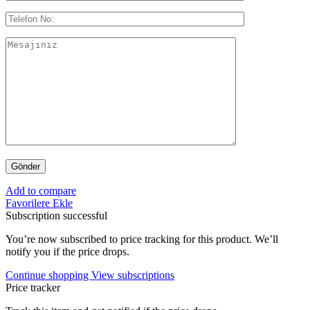
Add to compare
Favorilere Ekle
Subscription successful
You’re now subscribed to price tracking for this product. We’ll
notify you if the price drops.
Continue shopping
View subscriptions
Price tracker