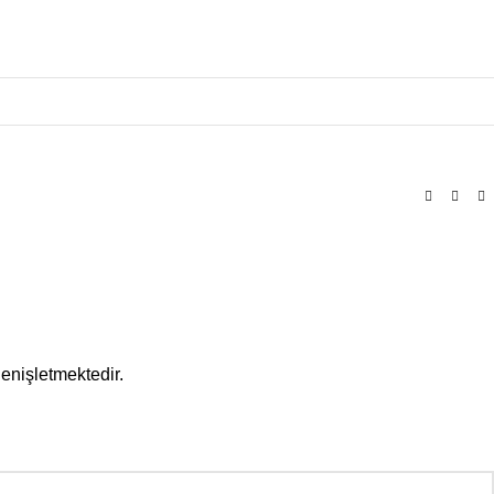
enişletmektedir.