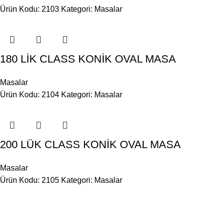
Ürün Kodu: 2103
Kategori:
Masalar
180 LİK CLASS KONİK OVAL MASA
Masalar
Ürün Kodu: 2104
Kategori:
Masalar
200 LÜK CLASS KONİK OVAL MASA
Masalar
Ürün Kodu: 2105
Kategori:
Masalar
BİLGİ