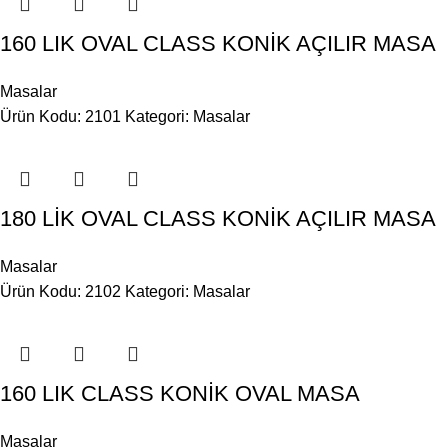
160 LIK OVAL CLASS KONİK AÇILIR MASA
Masalar
Ürün Kodu: 2101
Kategori:
Masalar
180 LİK OVAL CLASS KONİK AÇILIR MASA
Masalar
Ürün Kodu: 2102
Kategori:
Masalar
160 LIK CLASS KONİK OVAL MASA
Masalar