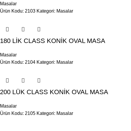
Masalar
Ürün Kodu: 2103
Kategori:
Masalar
180 LİK CLASS KONİK OVAL MASA
Masalar
Ürün Kodu: 2104
Kategori:
Masalar
200 LÜK CLASS KONİK OVAL MASA
Masalar
Ürün Kodu: 2105
Kategori:
Masalar