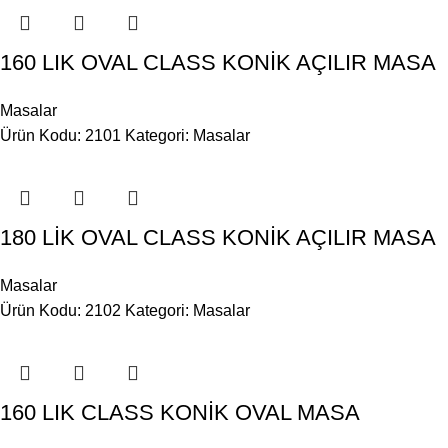
160 LIK OVAL CLASS KONİK AÇILIR MASA
Masalar
Ürün Kodu: 2101
Kategori:
Masalar
180 LİK OVAL CLASS KONİK AÇILIR MASA
Masalar
Ürün Kodu: 2102
Kategori:
Masalar
160 LIK CLASS KONİK OVAL MASA