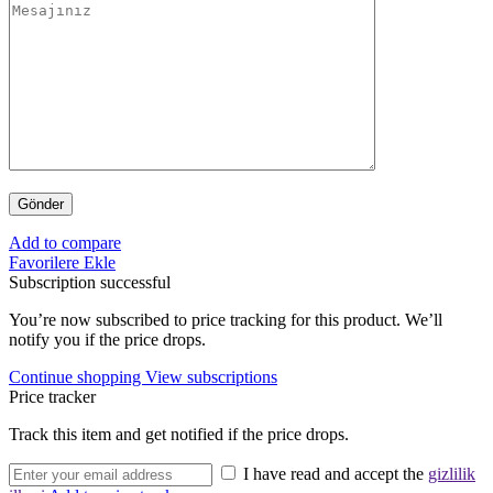
Add to compare
Favorilere Ekle
Subscription successful
You’re now subscribed to price tracking for this product. We’ll
notify you if the price drops.
Continue shopping
View subscriptions
Price tracker
Track this item and get notified if the price drops.
I have read and accept the
gizlilik