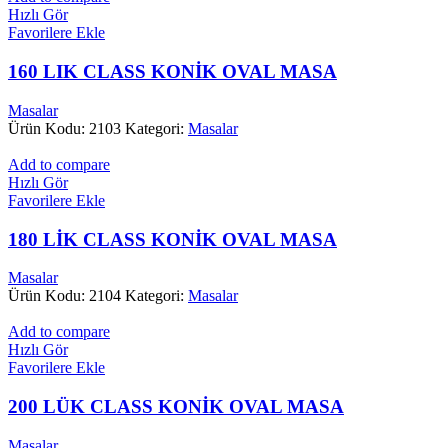
Hızlı Gör
Favorilere Ekle
160 LIK CLASS KONİK OVAL MASA
Masalar
Ürün Kodu: 2103
Kategori:
Masalar
Add to compare
Hızlı Gör
Favorilere Ekle
180 LİK CLASS KONİK OVAL MASA
Masalar
Ürün Kodu: 2104
Kategori:
Masalar
Add to compare
Hızlı Gör
Favorilere Ekle
200 LÜK CLASS KONİK OVAL MASA
Masalar