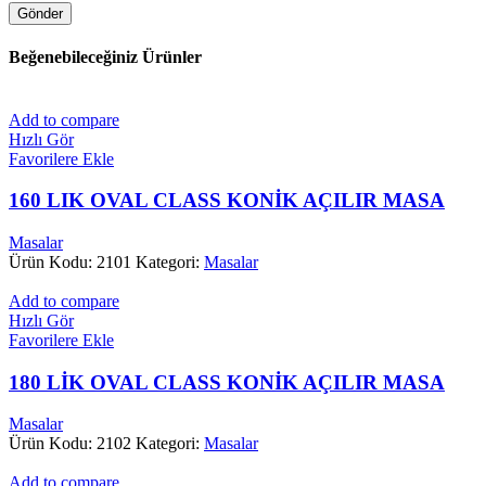
Beğenebileceğiniz Ürünler
Add to compare
Hızlı Gör
Favorilere Ekle
160 LIK OVAL CLASS KONİK AÇILIR MASA
Masalar
Ürün Kodu: 2101
Kategori:
Masalar
Add to compare
Hızlı Gör
Favorilere Ekle
180 LİK OVAL CLASS KONİK AÇILIR MASA
Masalar
Ürün Kodu: 2102
Kategori:
Masalar
Add to compare