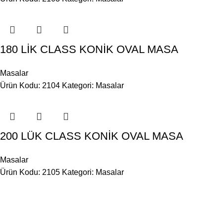
180 LİK CLASS KONİK OVAL MASA
Masalar
Ürün Kodu: 2104
Kategori:
Masalar
200 LÜK CLASS KONİK OVAL MASA
Masalar
Ürün Kodu: 2105
Kategori:
Masalar