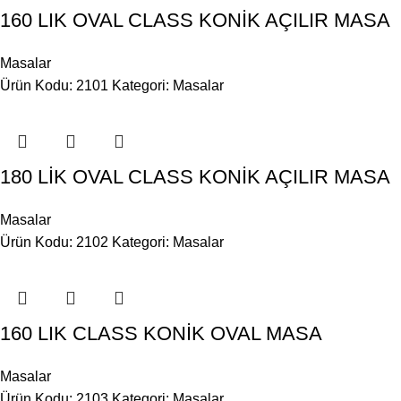
160 LIK OVAL CLASS KONİK AÇILIR MASA
Masalar
Ürün Kodu: 2101
Kategori:
Masalar
180 LİK OVAL CLASS KONİK AÇILIR MASA
Masalar
Ürün Kodu: 2102
Kategori:
Masalar
160 LIK CLASS KONİK OVAL MASA
Masalar
Ürün Kodu: 2103
Kategori:
Masalar