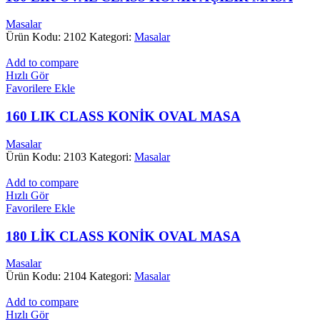
Masalar
Ürün Kodu: 2102
Kategori:
Masalar
Add to compare
Hızlı Gör
Favorilere Ekle
160 LIK CLASS KONİK OVAL MASA
Masalar
Ürün Kodu: 2103
Kategori:
Masalar
Add to compare
Hızlı Gör
Favorilere Ekle
180 LİK CLASS KONİK OVAL MASA
Masalar
Ürün Kodu: 2104
Kategori:
Masalar
Add to compare
Hızlı Gör