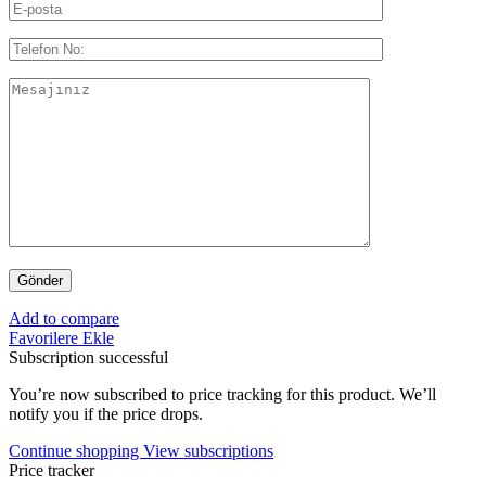
Add to compare
Favorilere Ekle
Subscription successful
You’re now subscribed to price tracking for this product. We’ll
notify you if the price drops.
Continue shopping
View subscriptions
Price tracker