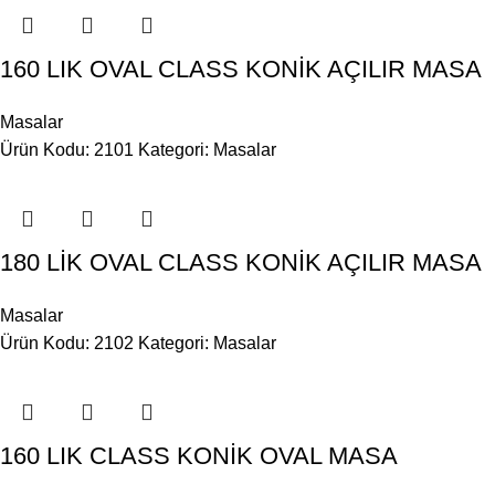
160 LIK OVAL CLASS KONİK AÇILIR MASA
Masalar
Ürün Kodu: 2101
Kategori:
Masalar
180 LİK OVAL CLASS KONİK AÇILIR MASA
Masalar
Ürün Kodu: 2102
Kategori:
Masalar
160 LIK CLASS KONİK OVAL MASA