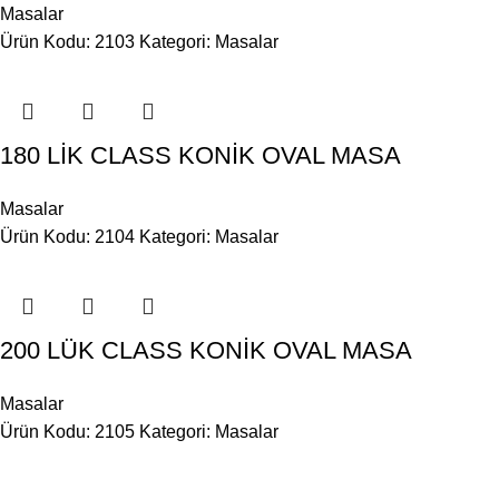
Masalar
Ürün Kodu: 2103
Kategori:
Masalar
180 LİK CLASS KONİK OVAL MASA
Masalar
Ürün Kodu: 2104
Kategori:
Masalar
200 LÜK CLASS KONİK OVAL MASA
Masalar
Ürün Kodu: 2105
Kategori:
Masalar