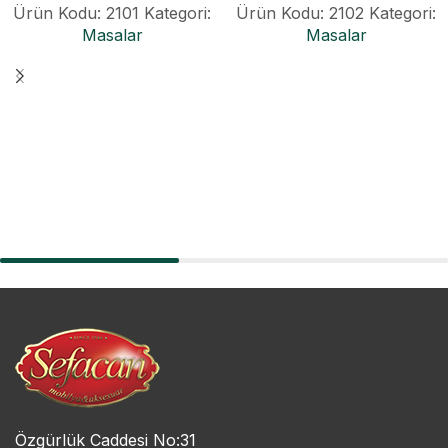
Ürün Kodu: 2101
Kategori:
Ürün Kodu: 2102
Kategori:
Masalar
Masalar
Özgürlük Caddesi No:31