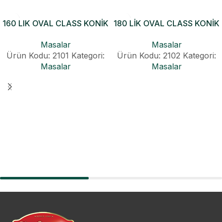
160 LIK OVAL CLASS KONİK
180 LİK OVAL CLASS KONİK
AÇILIR MASA
AÇILIR MASA
Masalar
Masalar
Ürün Kodu: 2101
Kategori:
Ürün Kodu: 2102
Kategori:
Masalar
Masalar