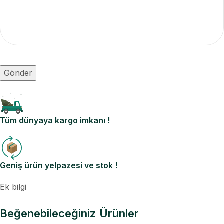
Tüm dünyaya kargo imkanı !
Geniş ürün yelpazesi ve stok !
Ek bilgi
Beğenebileceğiniz Ürünler