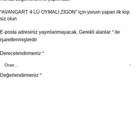
“AVANGART 4 LÜ OYMALI ZİGON” için yorum yapan ilk kişi
siz olun
E-posta adresiniz yayınlanmayacak.
Gerekli alanlar
*
ile
işaretlenmişlerdir
Derecelendirmeniz
*
Değerlendirmeniz
*