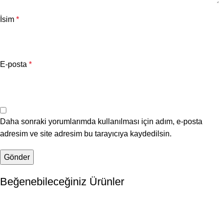
İsim
*
E-posta
*
Daha sonraki yorumlarımda kullanılması için adım, e-posta
adresim ve site adresim bu tarayıcıya kaydedilsin.
Beğenebileceğiniz Ürünler