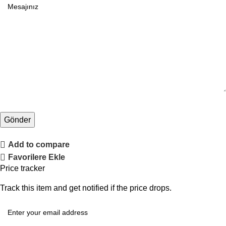
Add to compare
Favorilere Ekle
Price tracker
Track this item and get notified if the price drops.