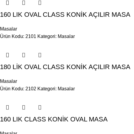
160 LIK OVAL CLASS KONİK AÇILIR MASA
Masalar
Ürün Kodu: 2101
Kategori:
Masalar
180 LİK OVAL CLASS KONİK AÇILIR MASA
Masalar
Ürün Kodu: 2102
Kategori:
Masalar
160 LIK CLASS KONİK OVAL MASA
Masalar