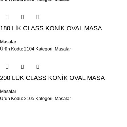
180 LİK CLASS KONİK OVAL MASA
Masalar
Ürün Kodu: 2104
Kategori:
Masalar
200 LÜK CLASS KONİK OVAL MASA
Masalar
Ürün Kodu: 2105
Kategori:
Masalar