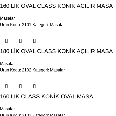
160 LIK OVAL CLASS KONİK AÇILIR MASA
Masalar
Ürün Kodu: 2101
Kategori:
Masalar
180 LİK OVAL CLASS KONİK AÇILIR MASA
Masalar
Ürün Kodu: 2102
Kategori:
Masalar
160 LIK CLASS KONİK OVAL MASA
Masalar
Ürün Kodu: 2103
Kategori:
Masalar