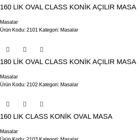
160 LIK OVAL CLASS KONİK AÇILIR MASA
Masalar
Ürün Kodu: 2101
Kategori:
Masalar
180 LİK OVAL CLASS KONİK AÇILIR MASA
Masalar
Ürün Kodu: 2102
Kategori:
Masalar
160 LIK CLASS KONİK OVAL MASA
Masalar
Ürün Kodu: 2103
Kategori:
Masalar