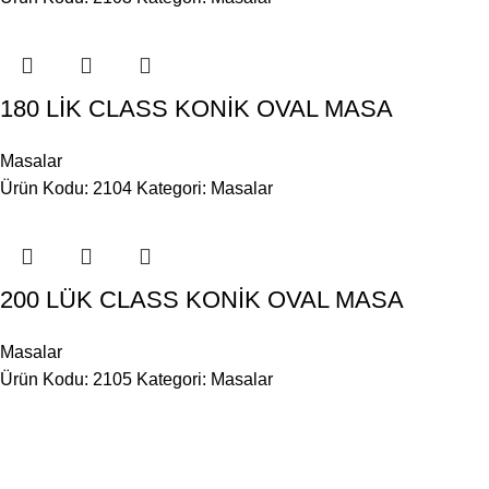
180 LİK CLASS KONİK OVAL MASA
Masalar
Ürün Kodu: 2104
Kategori:
Masalar
200 LÜK CLASS KONİK OVAL MASA
Masalar
Ürün Kodu: 2105
Kategori:
Masalar