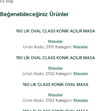
Ek bilgi
Beğenebileceğiniz Ürünler
160 LIK OVAL CLASS KONİK AÇILIR MASA
Masalar
Ürün Kodu: 2101
Kategori:
Masalar
180 LİK OVAL CLASS KONİK AÇILIR MASA
Masalar
Ürün Kodu: 2102
Kategori:
Masalar
160 LIK CLASS KONİK OVAL MASA
Masalar
Ürün Kodu: 2103
Kategori:
Masalar