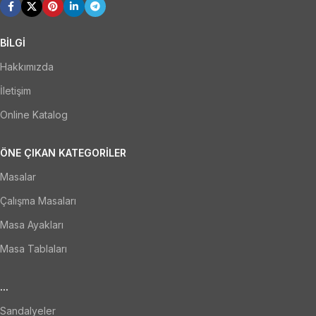
BİLGİ
Hakkımızda
İletişim
Online Katalog
ÖNE ÇIKAN KATEGORILER
Masalar
Çalışma Masaları
Masa Ayakları
Masa Tablaları
...
Sandalyeler