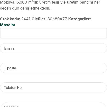
Mobilya, 5.000 m²’lik üretim tesisiyle üretim bandını her
geçen gün genişletmektedir.
Stok kodu:
2441
Ölçüler:
80x80x77
Kategoriler:
Masalar