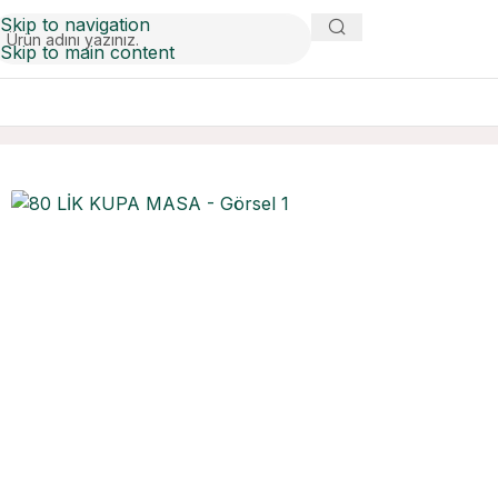
Skip to navigation
Skip to main content
Ana Sayfa
Masalar
80 LİK KUPA MASA