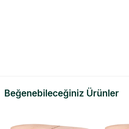
Beğenebileceğiniz Ürünler