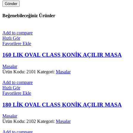
Beğenebileceğiniz Ürünler
Add to compare
Hızlı Gör
Favorilere Ekle
160 LIK OVAL CLASS KONİK AÇILIR MASA
Masalar
Ürün Kodu: 2101
Kategori:
Masalar
Add to compare
Hızlı Gör
Favorilere Ekle
180 LİK OVAL CLASS KONİK AÇILIR MASA
Masalar
Ürün Kodu: 2102
Kategori:
Masalar
Add to compare