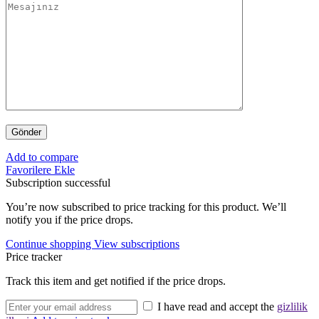
Add to compare
Favorilere Ekle
Subscription successful
You’re now subscribed to price tracking for this product. We’ll
notify you if the price drops.
Continue shopping
View subscriptions
Price tracker
Track this item and get notified if the price drops.
I have read and accept the
gizlilik