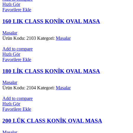
Hızlı Gör
Favorilere Ekle
160 LIK CLASS KONİK OVAL MASA
Masalar
Ürün Kodu: 2103
Kategori:
Masalar
Add to compare
Hızlı Gör
Favorilere Ekle
180 LİK CLASS KONİK OVAL MASA
Masalar
Ürün Kodu: 2104
Kategori:
Masalar
Add to compare
Hızlı Gör
Favorilere Ekle
200 LÜK CLASS KONİK OVAL MASA
Masalar