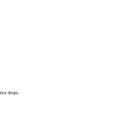
rice drops.