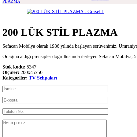
200 LÜK STİL PLAZMA
Sefacan Mobilya olarak 1986 yılında başlayan serüvenimiz, Ümran
Odağına aldığı prensipler doğrultusunda ilerleyen Sefacan Mobilya, 5.
Stok kodu:
5347
Ölçüler:
200x45x50
Kategoriler:
TV Sehpaları