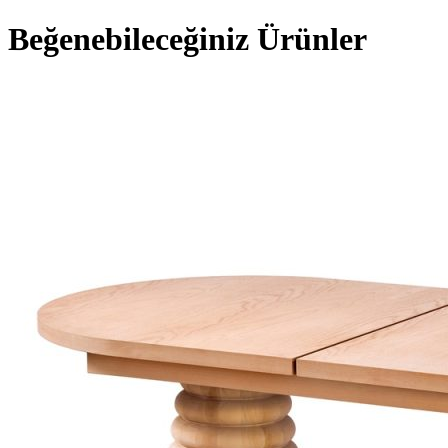
Beğenebileceğiniz Ürünler