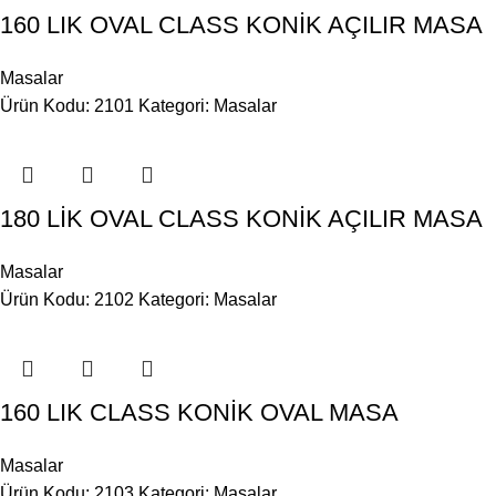
160 LIK OVAL CLASS KONİK AÇILIR MASA
Masalar
Ürün Kodu: 2101
Kategori:
Masalar
180 LİK OVAL CLASS KONİK AÇILIR MASA
Masalar
Ürün Kodu: 2102
Kategori:
Masalar
160 LIK CLASS KONİK OVAL MASA
Masalar
Ürün Kodu: 2103
Kategori:
Masalar