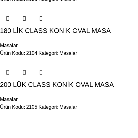
180 LİK CLASS KONİK OVAL MASA
Masalar
Ürün Kodu: 2104
Kategori:
Masalar
200 LÜK CLASS KONİK OVAL MASA
Masalar
Ürün Kodu: 2105
Kategori:
Masalar