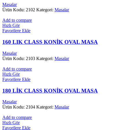
Masalar
Ürün Kodu: 2102
Kategori:
Masalar
Add to compare
Hızlı Gör
Favorilere Ekle
160 LIK CLASS KONİK OVAL MASA
Masalar
Ürün Kodu: 2103
Kategori:
Masalar
Add to compare
Hızlı Gör
Favorilere Ekle
180 LİK CLASS KONİK OVAL MASA
Masalar
Ürün Kodu: 2104
Kategori:
Masalar
Add to compare
Hızlı Gör
Favorilere Ekle