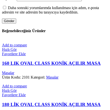
Daha sonraki yorumlarımda kullanılması için adım, e-posta
adresim ve site adresim bu tarayıcıya kaydedilsin.
Beğenebileceğiniz Ürünler
Add to compare
Hızlı Gör
Favorilere Ekle
160 LIK OVAL CLASS KONİK AÇILIR MASA
Masalar
Ürün Kodu: 2101
Kategori:
Masalar
Add to compare
Hızlı Gör
Favorilere Ekle
180 LİK OVAL CLASS KONİK AÇILIR MASA