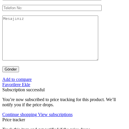
Add to compare
Favorilere Ekle
Subscription successful
You’re now subscribed to price tracking for this product. We’ll
notify you if the price drops.
Continue shopping
View subscriptions
Price tracker