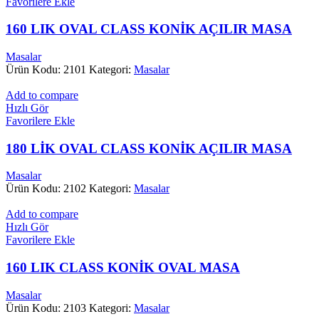
Favorilere Ekle
160 LIK OVAL CLASS KONİK AÇILIR MASA
Masalar
Ürün Kodu: 2101
Kategori:
Masalar
Add to compare
Hızlı Gör
Favorilere Ekle
180 LİK OVAL CLASS KONİK AÇILIR MASA
Masalar
Ürün Kodu: 2102
Kategori:
Masalar
Add to compare
Hızlı Gör
Favorilere Ekle
160 LIK CLASS KONİK OVAL MASA
Masalar
Ürün Kodu: 2103
Kategori:
Masalar