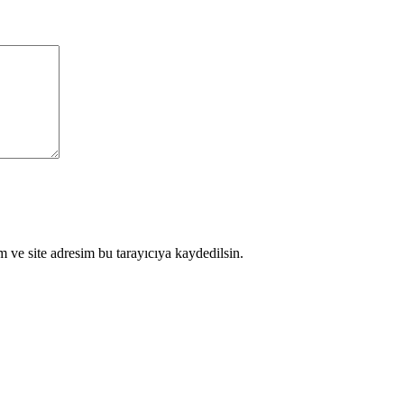
 ve site adresim bu tarayıcıya kaydedilsin.