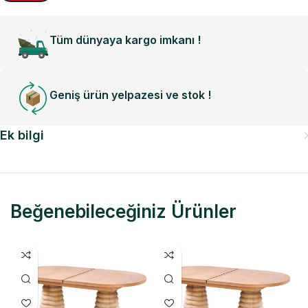
Tüm dünyaya kargo imkanı !
Geniş ürün yelpazesi ve stok !
Ek bilgi
Beğenebileceğiniz Ürünler