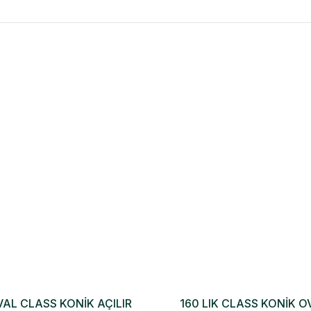
VAL CLASS KONİK AÇILIR
160 LIK CLASS KONİK 