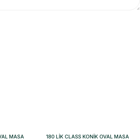
OVAL MASA
180 LİK CLASS KONİK OVAL MASA